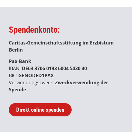
Spendenkonto:
Caritas-Gemeinschaftsstiftung im Erzbistum
Berlin
Pax-Bank
IBAN:
DE63 3706 0193 6004 5430 40
BIC:
GENODED1PAX
Verwendungszweck:
Zweckverwendung der
Spende
Direkt online spenden