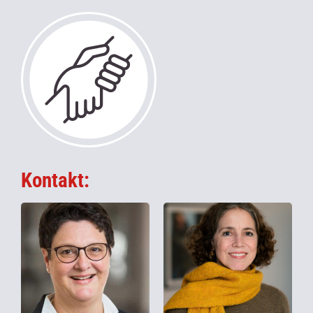
Kontakt: