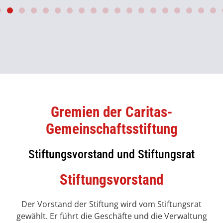
Gremien der Caritas-
Gemeinschaftsstiftung
Stiftungsvorstand und Stiftungsrat
Stiftungsvorstand
Der Vorstand der Stiftung wird vom Stiftungsrat
gewählt. Er führt die Geschäfte und die Verwaltung