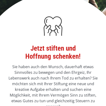
Jetzt stiften und
Hoffnung schenken!
Sie haben auch den Wunsch, dauerhaft etwas
Sinnvolles zu bewegen und den Ehrgeiz, Ihr
Lebenswerk auch nach Ihrem Tod zu erhalten? Sie
möchten sich mit Ihrer Stiftung eine neue und
kreative Aufgabe erhalten und suchen eine
Möglichkeit, mit Ihrem Vermögen Sinn zu stiften,
etwas Gutes zu tun und gleichzeitig Steuern zu