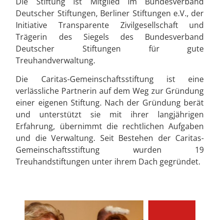
Die Stiftung ist Mitglied im Bundesverband
Deutscher Stiftungen, Berliner Stiftungen e.V., der
Initiative Transparente Zivilgesellschaft und
Trägerin des Siegels des Bundesverband
Deutscher Stiftungen für gute
Treuhandverwaltung.
Die Caritas-Gemeinschaftsstiftung ist eine
verlässliche Partnerin auf dem Weg zur Gründung
einer eigenen Stiftung. Nach der Gründung berät
und unterstützt sie mit ihrer langjährigen
Erfahrung, übernimmt die rechtlichen Aufgaben
und die Verwaltung. Seit Bestehen der Caritas-
Gemeinschaftsstiftung wurden 19
Treuhandstiftungen unter ihrem Dach gegründet.