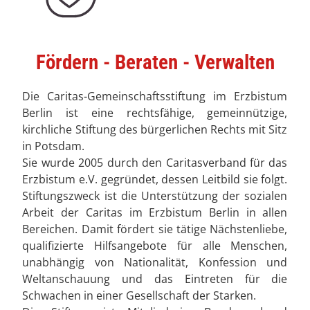
Fördern - Beraten - Verwalten
Die Caritas-Gemeinschaftsstiftung im Erzbistum
Berlin ist eine rechtsfähige, gemeinnützige,
kirchliche Stiftung des bürgerlichen Rechts mit Sitz
in Potsdam.
Sie wurde 2005 durch den Caritasverband für das
Erzbistum e.V. gegründet, dessen Leitbild sie folgt.
Stiftungszweck ist die Unterstützung der sozialen
Arbeit der Caritas im Erzbistum Berlin in allen
Bereichen. Damit fördert sie tätige Nächstenliebe,
qualifizierte Hilfsangebote für alle Menschen,
unabhängig von Nationalität, Konfession und
Weltanschauung und das Eintreten für die
Schwachen in einer Gesellschaft der Starken.