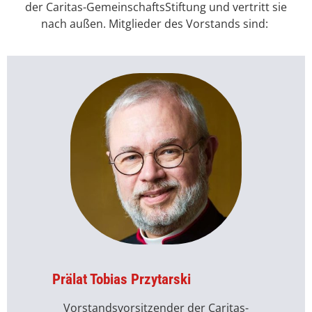
der Caritas-GemeinschaftsStiftung und vertritt sie
nach außen. Mitglieder des Vorstands sind:
Prälat Tobias Przytarski
Vorstandsvorsitzender der Caritas-