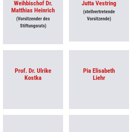
Weihbischof Dr.
Jutta Vestring​
Matthias Heinrich​
(stellvertretende
(Vorsitzender des
Vorsitzende)​​
Stiftungsrats)​
Prof. Dr. Ulrike
Pia Elisabeth
Kostka​
Liehr​