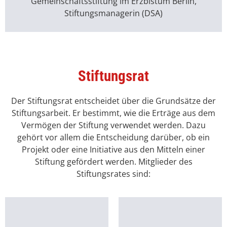
Gemeinschaftsstiftung im Erzbistum Berlin,
Stiftungsmanagerin (DSA)
Stiftungsrat
Der Stiftungsrat entscheidet über die Grundsätze der
Stiftungsarbeit. Er bestimmt, wie die Erträge aus dem
Vermögen der Stiftung verwendet werden. Dazu
gehört vor allem die Entscheidung darüber, ob ein
Projekt oder eine Initiative aus den Mitteln einer
Stiftung gefördert werden. Mitglieder des
Stiftungsrates sind: