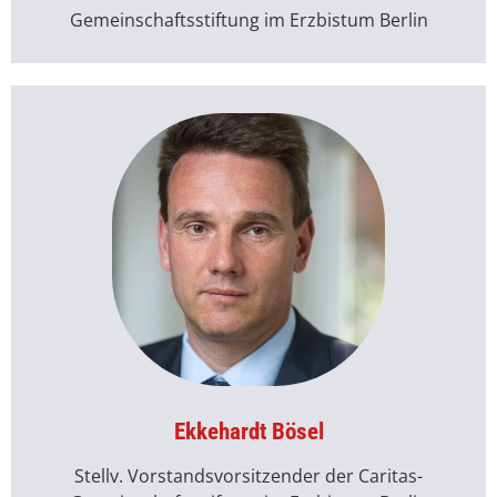
Gemeinschaftsstiftung im Erzbistum Berlin
Ekkehardt Bösel​
Stellv. Vorstandsvorsitzender der Caritas-